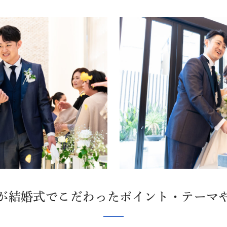
が結婚式でこだわったポイント・テーマ