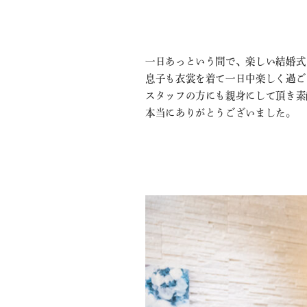
一日あっという間で、楽しい結婚式
息子も衣裳を着て一日中楽しく過ご
スタッフの方にも親身にして頂き素
本当にありがとうございました。