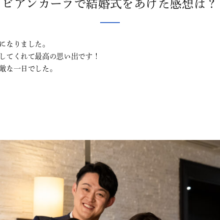
ビアンカーラで結婚式をあげた感想は？
になりました。
してくれて最高の思い出です！
敵な一日でした。