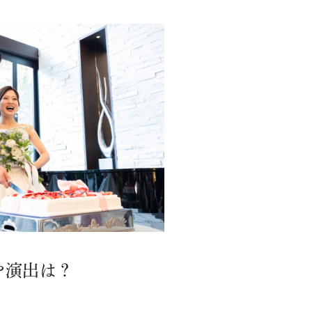
や演出は？