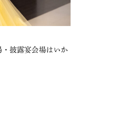
場・披露宴会場はいか