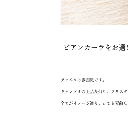
ビアンカーラをお選
チャペルの雰囲気です。
キャンドルの上品な灯り、クリスタ
全てがイメージ通り、とても素敵な