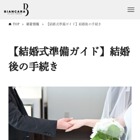
TOP
新着情報
【結婚式準備ガイド】結婚後の手続き
【結婚式準備ガイド】結婚
後の手続き