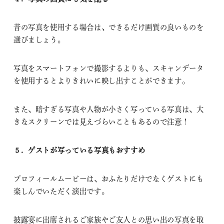
昔の写真を使用する場合は、できるだけ画質の良いものを
選びましょう。
写真をスマートフォンで撮影するよりも、スキャンデータ
を使用するとよりきれいに映し出すことができます。
また、暗すぎる写真や人物が小さく写っている写真は、大
きなスクリーンでは見えづらいこともあるので注意！
５．ゲストが写っている写真もおすす
め
プロフィールムービーは、おふたりだけでなくゲストにも
楽しんでいただく演出です。
披露宴に出席されるご家族やご友人との思い出の写真を取