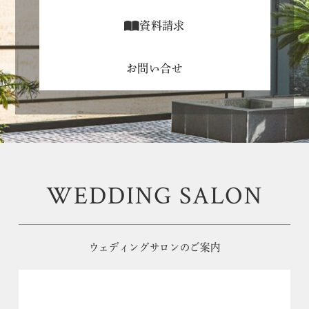
資料請求
お問い合せ
WEDDING SALON
ウェディングサロンのご案内