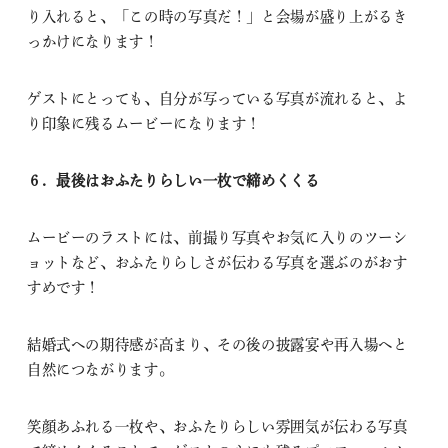
り入れると、「この時の写真だ！」と会場が盛り上がるき
っかけになります！
ゲストにとっても、自分が写っている写真が流れると、よ
り印象に残るムービーになります！
６．最後はおふたりらしい一枚で締めくくる
ムービーのラストには、前撮り写真やお気に入りのツーシ
ョットなど、おふたりらしさが伝わる写真を選ぶのがおす
すめです！
結婚式への期待感が高まり、その後の披露宴や再入場へと
自然につながります。
笑顔あふれる一枚や、おふたりらしい雰囲気が伝わる写真