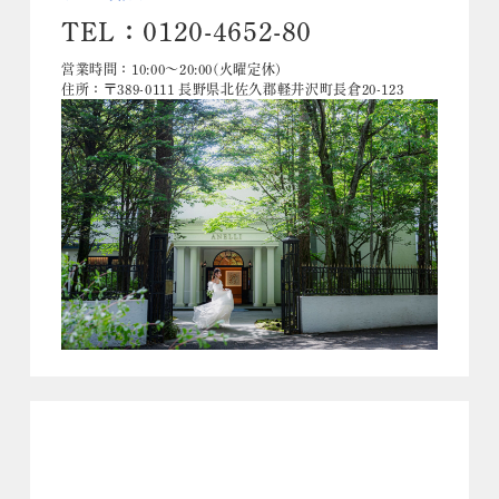
TEL：0120-4652-80
営業時間：10:00～20:00(火曜定休)
住所：〒389-0111 長野県北佐久郡軽井沢町長倉20-123