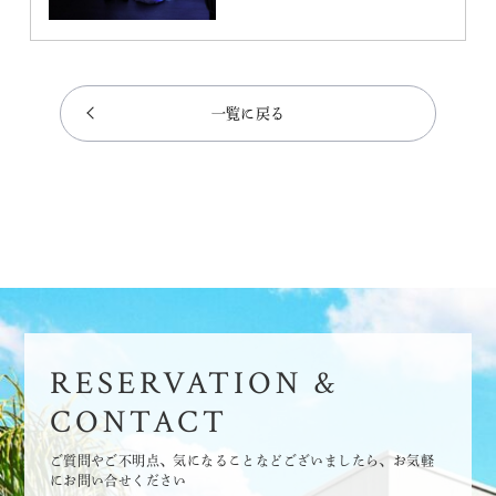
一覧に戻る
RESERVATION &
CONTACT
ご質問やご不明点、気になることなどございましたら、お気軽
にお問い合せください