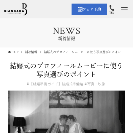
フェア予約
NEWS
新着情報
TOP
新着情報
結婚式のプロフィールムービーに使う写真選びのポイント
結婚式のプロフィールムービーに使う
写真選びのポイント
【結婚準備ガイド】結婚式準備編
写真・映像