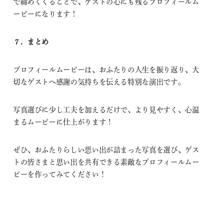
で締めくくることで、ゲストの心にも残るプロフィールム
ービーになります！
７．まとめ
プロフィールムービーは、おふたりの人生を振り返り、大
切なゲストへ感謝の気持ちを伝える特別な演出です。
写真選びに少し工夫を加えるだけで、より見やすく、心温
まるムービーに仕上がります！
ぜひ、おふたりらしい思い出が詰まった写真を選び、ゲス
トの皆さまと思い出を共有できる素敵なプロフィールムー
ビーを作ってみてください！