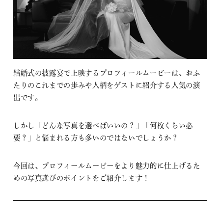
結婚式の披露宴で上映するプロフィールムービーは、おふ
たりのこれまでの歩みや人柄をゲストに紹介する人気の演
出です。
しかし「どんな写真を選べばいいの？」「何枚くらい必
要？」と悩まれる方も多いのではないでしょうか？
今回は、プロフィールムービーをより魅力的に仕上げるた
めの写真選びのポイントをご紹介します！