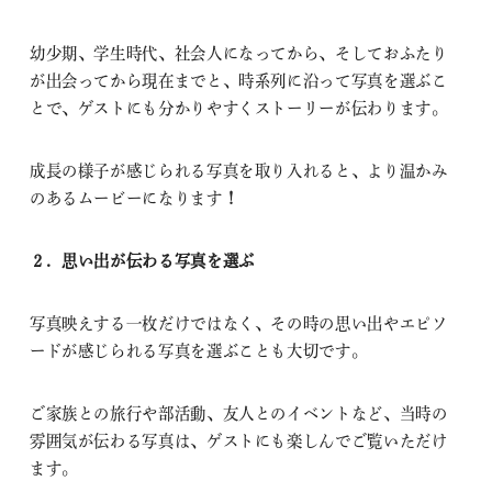
幼少期、学生時代、社会人になってから、そしておふたり
が出会ってから現在までと、時系列に沿って写真を選ぶこ
とで、ゲストにも分かりやすくストーリーが伝わります。
成長の様子が感じられる写真を取り入れると、より温かみ
のあるムービーになります
！
２．思い出が伝わる写真を選ぶ
写真映えする一枚だけではなく、その時の思い出やエピソ
ードが感じられる写真を選ぶことも大切です。
ご家族との旅行や部活動、友人とのイベントなど、当時の
雰囲気が伝わる写真は、ゲストにも楽しんでご覧いただけ
ます。