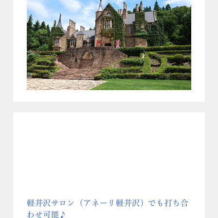
軽井沢サロン（アネーリ軽井沢）でも打ち合
わせ可能♪