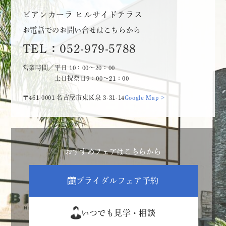
ビアンカーラ ヒルサイドテラス
お電話でのお問い合せはこちらから
TEL：052-979-5788
営業時間／平日 10：00～20：00
土日祝祭日9：00～21：00
〒461-0001 名古屋市東区泉 3-31-14
Google Map >
おすすめフェアはこちらから
ブライダルフェア予約
いつでも見学・相談