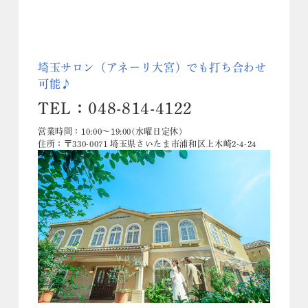
埼玉サロン（アネーリ大宮）でも打ち合わせ
可能♪
TEL：048-814-4122
営業時間：10:00〜19:00(水曜日定休)
住所：〒330-0071 埼玉県さいたま市浦和区上木崎2-4-24