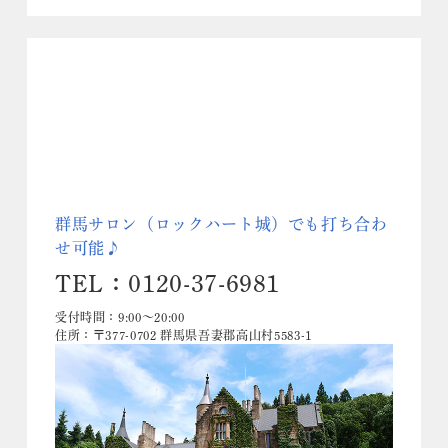
群馬サロン（ロックハート城）でも打ち合わ
せ可能♪
TEL：0120-37-6981
受付時間：9:00～20:00
住所：〒377-0702 群馬県吾妻郡高山村5583-1