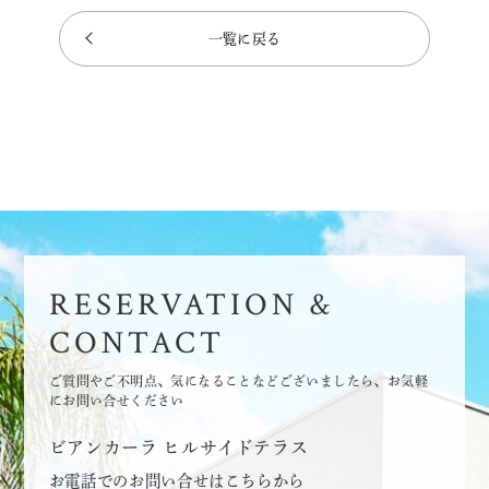
一覧に戻る
RESERVATION &
CONTACT
ご質問やご不明点、気になることなどございましたら、お気軽
にお問い合せください
ビアンカーラ ヒルサイドテラス
お電話でのお問い合せはこちらから