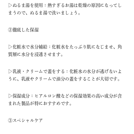
▷ぬるま湯を使用：熱すぎるお湯は乾燥の原因になってし
まうので、ぬるま湯で洗いましょう。
②徹底した保湿
▷化粧水で水分補給：化粧水をたっぷり肌になじませ、角
質層に水分を浸透させます。
▷乳液・クリームで蓋をする：化粧水の水分が逃げないよ
うに、乳液やクリームで油分の蓋をすることが大切です。
▷保湿成分：ヒアルロン酸などの保湿効果の高い成分が含
まれた製品が特におすすめです。
③スペシャルケア