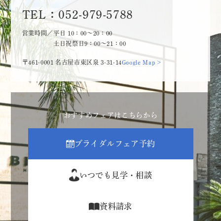
TEL：052-979-5788
営業時間／平日 10：00～20：00
土日祝祭日9：00～21：00
〒461-0001 名古屋市東区泉 3-31-14
Google Map >
おすすめフェアはこちらから
ブライダルフェア予約
いつでも見学・相談
資料請求