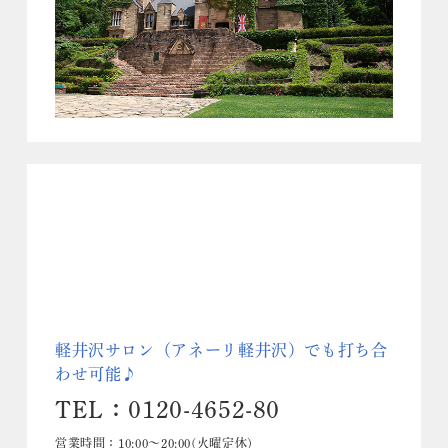
軽井沢サロン（アネーリ軽井沢）でも打ち合
わせ可能♪
TEL：0120-4652-80
営業時間：10:00～20:00(火曜定休)