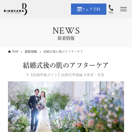
フェア予約
NEWS
新着情報
TOP
新着情報
結婚式後の肌のアフターケア
結婚式後の肌のアフターケア
【結婚準備ガイド】結婚式準備編
美容・衣装