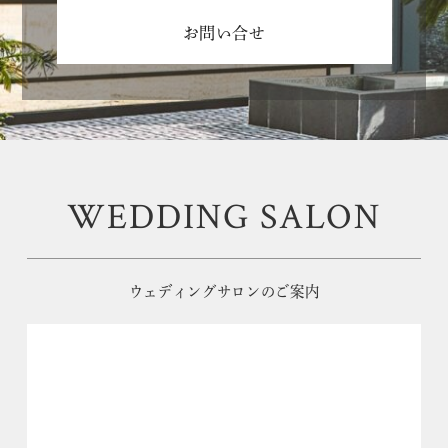
お問い合せ
WEDDING SALON
ウェディングサロンのご案内