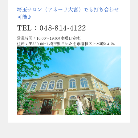
埼玉サロン（アネーリ大宮）でも打ち合わせ
可能♪
TEL：048-814-4122
営業時間：10:00〜19:00(水曜日定休)
住所：〒330-0071 埼玉県さいたま市浦和区上木崎2-4-24