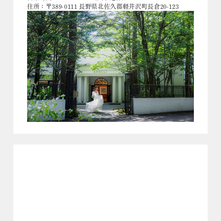
住所：〒389-0111 長野県北佐久郡軽井沢町長倉20-123