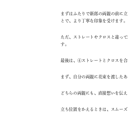
まずはふたりで新郎の両親の前に立
とで、より丁寧な印象を受けます。
ただ、ストレートやクロスと違って
す。
最後は、④ストレートとクロスを合
まず、自分の両親に花束を渡したあ
どちらの両親にも、直接想いを伝え
立ち位置をかえるときは、スムーズ