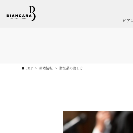
ビア
TOP
新着情報
贈呈品の渡し方