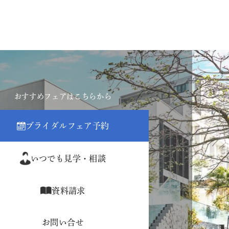
おすすめフェアはこちらから
ブライダルフェア予約
いつでも見学・相談
資料請求
お問い合せ