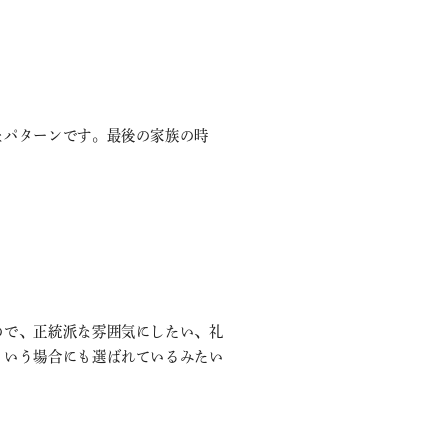
なパターンです。最後の家族の時
ので、正統派な雰囲気にしたい、礼
という場合にも選ばれているみたい