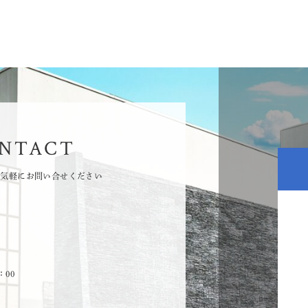
ONTACT
お気軽にお問い合せください
：00