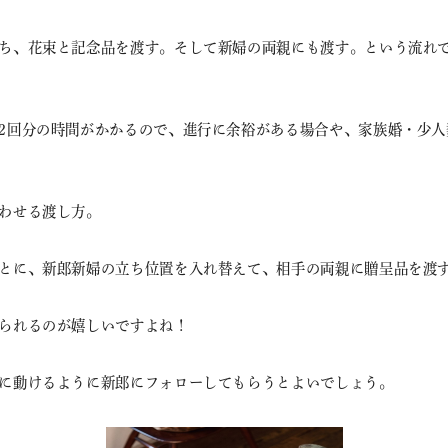
ち、花束と記念品を渡す。そして新婦の両親にも渡す。という流れ
2回分の時間がかかるので、進行に余裕がある場合や、家族婚・少人
わせる渡し方。
とに、新郎新婦の立ち位置を入れ替えて、相手の両親に贈呈品を渡
られるのが嬉しいですよね！
に動けるように新郎にフォローしてもらうとよいでしょう。