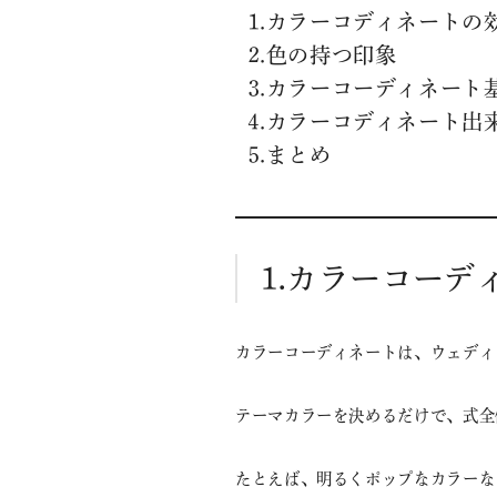
⒈カラーコディネートの
⒉色の持つ印象
⒊カラーコーディネート
⒋カラーコディネート出
⒌まとめ
⒈カラーコーデ
カラーコーディネートは、ウェディ
テーマカラーを決めるだけで、式全
たとえば、明るくポップなカラーな