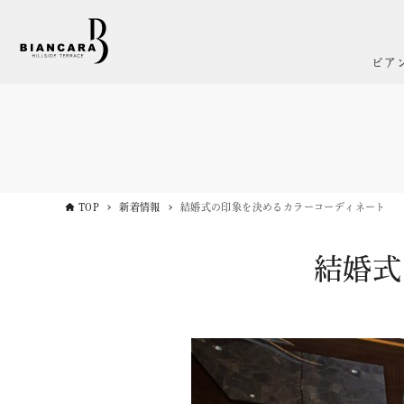
ビア
TOP
新着情報
結婚式の印象を決めるカラーコーディネート
結婚式