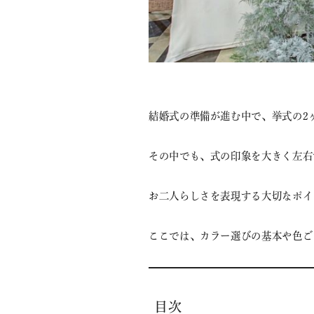
結婚式の準備が進む中で、挙式の2
その中でも、式の印象を大きく左右
お二人らしさを表現する大切なポイ
ここでは、カラー選びの基本や色ご
目次