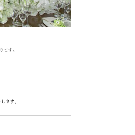
ります。
介します。