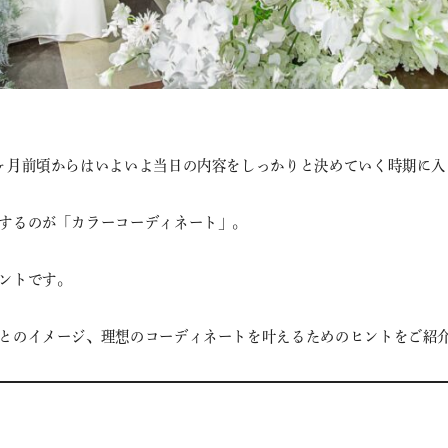
ヶ月前頃からはいよいよ当日の内容をしっかりと決めていく時期に入
するのが「カラーコーディネート」。
ントです。
とのイメージ、理想のコーディネートを叶えるためのヒントをご紹