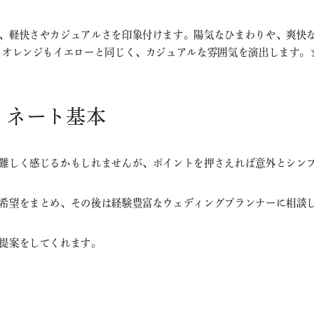
、軽快さやカジュアルさを印象付けます。陽気なひまわりや、爽快
 オレンジもイエローと同じく、カジュアルな雰囲気を演出します。
ィネート基本
難しく感じるかもしれませんが、ポイントを押さえれば意外とシン
希望をまとめ、その後は経験豊富なウェディングプランナーに相談
提案をしてくれます。