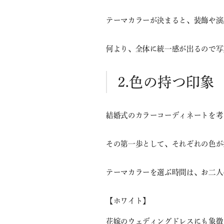
テーマカラーが決まると、装飾や演
何より、全体に統一感が出るので写
⒉色の持つ印象
結婚式のカラーコーディネートを考
その第一歩として、それぞれの色が
テーマカラーを選ぶ時間は、お二人
【ホワイト】
花嫁のウェディングドレスにも象徴