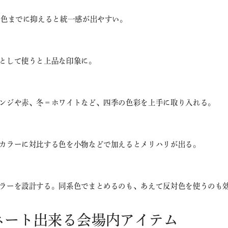
3色までに抑えると統一感が出やすい。
として使うと上品な印象に。
ンジや赤、冬＝ホワイトなど、四季の色彩を上手に取り入れる。
カラーに対比する色を小物などで加えるとメリハリが出る。
ラーを設計する。同系色でまとめるのも、あえて反対色を使うのも
ネート出来る会場内アイテム