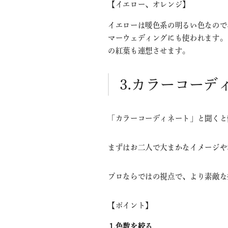
【イエロー、オレンジ】
イエローは暖色系の明るい色なので
マーウェディングにも使われます。
の紅葉も連想させます。
⒊カラーコーデ
「カラーコーディネート」と聞くと
まずはお二人で大まかなイメージや
プロならではの視点で、より素敵な
【ポイント】
⒈色数を絞る