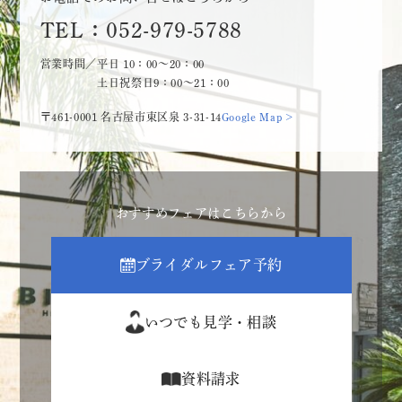
TEL：052-979-5788
営業時間／平日 10：00～20：00
土日祝祭日9：00～21：00
〒461-0001 名古屋市東区泉 3-31-14
Google Map >
おすすめフェアはこちらから
ブライダルフェア予約
いつでも見学・相談
資料請求