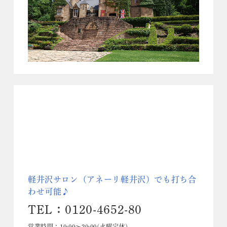
軽井沢サロン（アネーリ軽井沢）でも打ち合
わせ可能♪
TEL：0120-4652-80
営業時間：10:00～20:00(火曜定休)