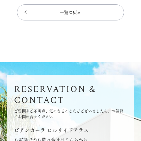
一覧に戻る
RESERVATION &
CONTACT
ご質問やご不明点、気になることなどございましたら、お気軽
にお問い合せください
ビアンカーラ ヒルサイドテラス
お電話でのお問い合せはこちらから