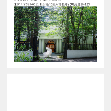
住所：〒389-0111 長野県北佐久郡軽井沢町長倉20-123