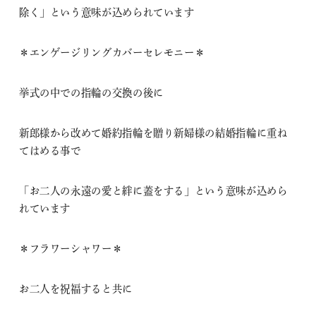
除く」という意味が込められています
＊エンゲージリングカバーセレモニー＊
挙式の中での指輪の交換の後に
新郎様から改めて婚約指輪を贈り新婦様の結婚指輪に重ね
てはめる事で
「お二人の永遠の愛と絆に蓋をする」という意味が込めら
れています
＊フラワーシャワー＊
お二人を祝福すると共に