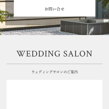
お問い合せ
WEDDING SALON
ウェディングサロンのご案内