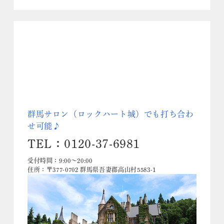
群馬サロン（ロックハート城）でも打ち合わ
せ可能♪
TEL：0120-37-6981
受付時間：9:00～20:00
住所：〒377-0702 群馬県吾妻郡高山村5583-1