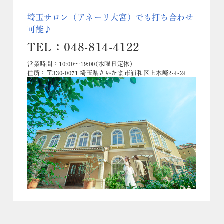
埼玉サロン（アネーリ大宮）でも打ち合わせ
可能♪
TEL：048-814-4122
営業時間：10:00〜19:00(水曜日定休)
住所：〒330-0071 埼玉県さいたま市浦和区上木崎2-4-24