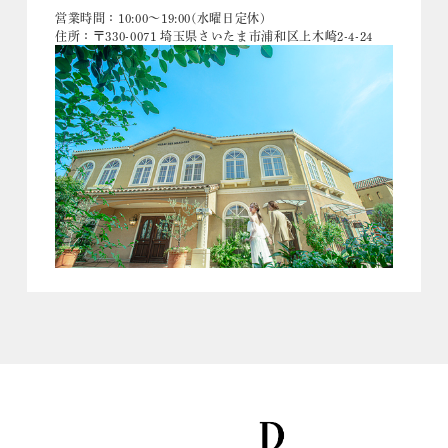
営業時間：10:00〜19:00(水曜日定休)
住所：〒330-0071 埼玉県さいたま市浦和区上木崎2-4-24