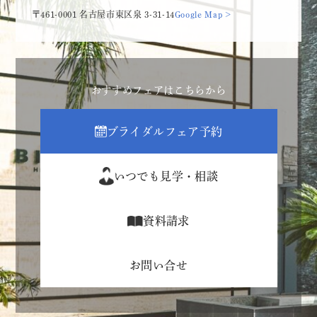
〒461-0001 名古屋市東区泉 3-31-14
Google Map >
おすすめフェアはこちらから
ブライダルフェア予約
いつでも見学・相談
資料請求
お問い合せ