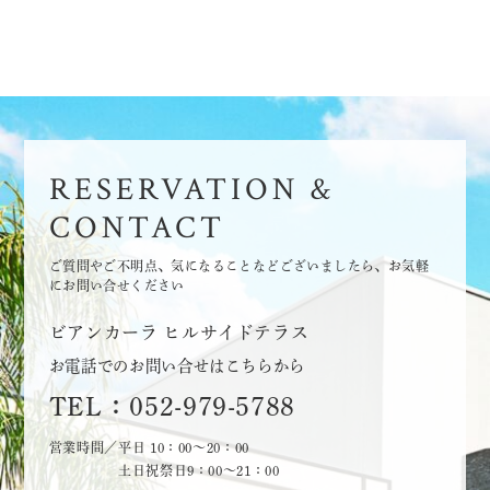
RESERVATION &
CONTACT
ご質問やご不明点、気になることなどございましたら、お気軽
にお問い合せください
ビアンカーラ ヒルサイドテラス
お電話でのお問い合せはこちらから
TEL：052-979-5788
営業時間／平日 10：00～20：00
土日祝祭日9：00～21：00