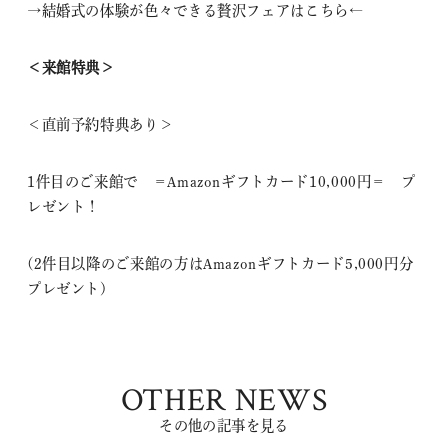
→
結婚式の体験が色々できる贅沢フェアはこちら
←
＜来館特典＞
＜直前予約特典あり＞
1件目のご来館で ＝Amazonギフトカード10,000円＝ プ
レゼント！
(2件目以降のご来館の方はAmazonギフトカード5,000円分
プレゼント)
OTHER NEWS
その他の記事を見る