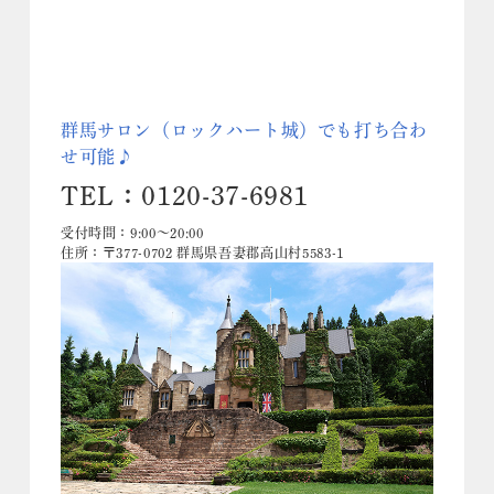
群馬サロン（ロックハート城）でも打ち合わ
せ可能♪
TEL：0120-37-6981
受付時間：9:00～20:00
住所：〒377-0702 群馬県吾妻郡高山村5583-1