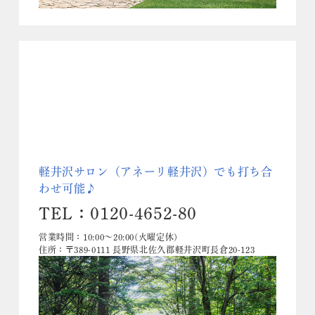
軽井沢サロン（アネーリ軽井沢）でも打ち合
わせ可能♪
TEL：0120-4652-80
営業時間：10:00～20:00(火曜定休)
住所：〒389-0111 長野県北佐久郡軽井沢町長倉20-123