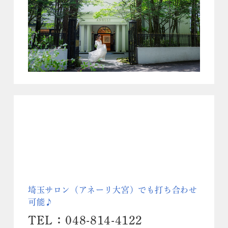
埼玉サロン（アネーリ大宮）でも打ち合わせ
可能♪
TEL：048-814-4122