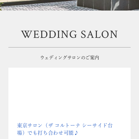
WEDDING SALON
ウェディングサロンのご案内
東京サロン（ザ コルトーナ シーサイド台
場）でも打ち合わせ可能♪